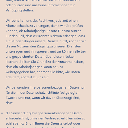
oder nutzen und uns keine Informationen zur
Verfügung stellen.
Wir behalten uns das Recht vor, jederzeit einen
Altersnachweis zu verlangen, damit wir überprüfen
können, ob Minderjährige unsere Dienste nutzen.
Für den Fall, dass wir Kenntnis davon erlangen, dass
ein Minderjähriger unsere Dienste nutzt, können wir
diesen Nutzern den Zugang zu unseren Diensten
untersagen und ihn sperren, und wir können alle bei
uns gespeicherten Daten über diesen Nutzer
löschen. Sollten Sie Grund zu der Annahme haben,
dass ein Minderjähriger Daten an uns
weitergegeben hat, nehmen Sie bitte, wie unten
erläutert, Kontakt zu uns auf.
Wir verwenden Ihre personenbezogenen Daten nur
für die in der Datenschutzrichtlinie festgelegten
Zwecke und nur, wenn wir davon überzeugt sind,
dass:
die Verwendung Ihrer personenbezogenen Daten
erforderlich ist, um einen Vertrag zu erfüllen oder zu
schließen (z. B. um Ihnen die Dienste selbst oder