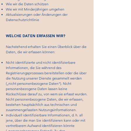
Wie wir die Daten schützen
Wie wir mit Minderjährigen umgehen
Aktualisierungen oder Änderungen der
Datenschutzrichtlinie
WELCHE DATEN ERFASSEN WIR?
Nachstehend erhalten Sie einen Überblick über die
Daten, die wir erfassen können:
Nicht identifizierte und nicht identifizierbare
Informationen, die Sie während des
Registrierungsprozesses bereitstellen oder die über
die Nutzung unserer Dienste gesammelt werden
(„nicht personenbezogene Daten“). Nicht
personenbezogene Daten lassen keine
Rückschlüsse darauf zu, von wem sie erfasst wurden.
Nicht personenbezogene Daten, die wir erfassen,
bestehen hauptsächlich aus technischen und
zusammengefassten Nutzungsinformationen.
Individuell identifizierbare Informationen, d. h. all
jene, über die man Sie identifizieren kann oder mit
vertretbarem Aufwand identifizieren könnte
(„personenbezogene Daten“). Zu den