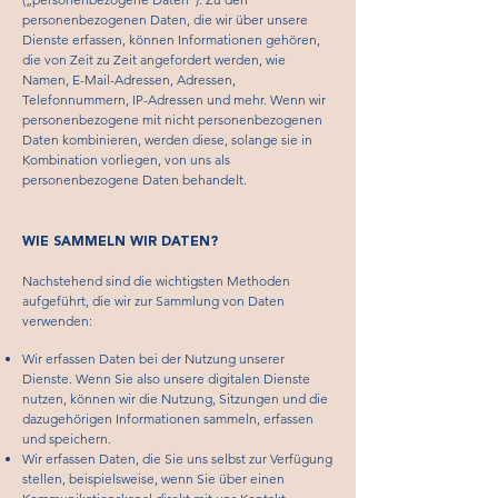
personenbezogenen Daten, die wir über unsere
Dienste erfassen, können Informationen gehören,
die von Zeit zu Zeit angefordert werden, wie
Namen, E-Mail-Adressen, Adressen,
Telefonnummern, IP-Adressen und mehr. Wenn wir
personenbezogene mit nicht personenbezogenen
Daten kombinieren, werden diese, solange sie in
Kombination vorliegen, von uns als
personenbezogene Daten behandelt.
WIE SAMMELN WIR DATEN?
Nachstehend sind die wichtigsten Methoden
aufgeführt, die wir zur Sammlung von Daten
verwenden:
Wir erfassen Daten bei der Nutzung unserer
Dienste. Wenn Sie also unsere digitalen Dienste
nutzen, können wir die Nutzung, Sitzungen und die
dazugehörigen Informationen sammeln, erfassen
und speichern.
Wir erfassen Daten, die Sie uns selbst zur Verfügung
stellen, beispielsweise, wenn Sie über einen