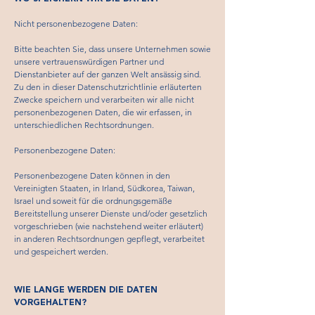
Nicht personenbezogene Daten:
Bitte beachten Sie, dass unsere Unternehmen sowie
unsere vertrauenswürdigen Partner und
Dienstanbieter auf der ganzen Welt ansässig sind.
Zu den in dieser Datenschutzrichtlinie erläuterten
Zwecke speichern und verarbeiten wir alle nicht
personenbezogenen Daten, die wir erfassen, in
unterschiedlichen Rechtsordnungen.
Personenbezogene Daten:
Personenbezogene Daten können in den
Vereinigten Staaten, in Irland, Südkorea, Taiwan,
Israel und soweit für die ordnungsgemäße
Bereitstellung unserer Dienste und/oder gesetzlich
vorgeschrieben (wie nachstehend weiter erläutert)
in anderen Rechtsordnungen gepflegt, verarbeitet
und gespeichert werden.
WIE LANGE WERDEN DIE DATEN
VORGEHALTEN?