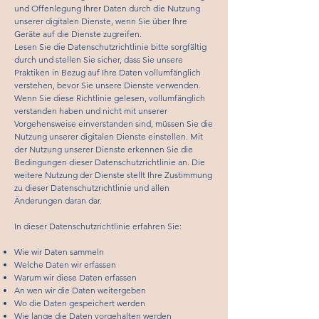
und Offenlegung Ihrer Daten durch die Nutzung
unserer digitalen Dienste, wenn Sie über Ihre
Geräte auf die Dienste zugreifen.
Lesen Sie die Datenschutzrichtlinie bitte sorgfältig
durch und stellen Sie sicher, dass Sie unsere
Praktiken in Bezug auf Ihre Daten vollumfänglich
verstehen, bevor Sie unsere Dienste verwenden.
Wenn Sie diese Richtlinie gelesen, vollumfänglich
verstanden haben und nicht mit unserer
Vorgehensweise einverstanden sind, müssen Sie die
Nutzung unserer digitalen Dienste einstellen. Mit
der Nutzung unserer Dienste erkennen Sie die
Bedingungen dieser Datenschutzrichtlinie an. Die
weitere Nutzung der Dienste stellt Ihre Zustimmung
zu dieser Datenschutzrichtlinie und allen
Änderungen daran dar.
In dieser Datenschutzrichtlinie erfahren Sie:
Wie wir Daten sammeln
Welche Daten wir erfassen
Warum wir diese Daten erfassen
An wen wir die Daten weitergeben
Wo die Daten gespeichert werden
Wie lange die Daten vorgehalten werden