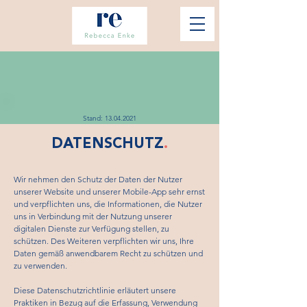
Stand:
13.04.2021
DATENSCHUTZ
.
Wir nehmen den Schutz der Daten der Nutzer
unserer Website und unserer Mobile-App sehr ernst
und verpflichten uns, die Informationen, die Nutzer
uns in Verbindung mit der Nutzung unserer
digitalen Dienste zur Verfügung stellen, zu
schützen. Des Weiteren verpflichten wir uns, Ihre
Daten gemäß anwendbarem Recht zu schützen und
zu verwenden.
Diese Datenschutzrichtlinie erläutert unsere
Praktiken in Bezug auf die Erfassung, Verwendung