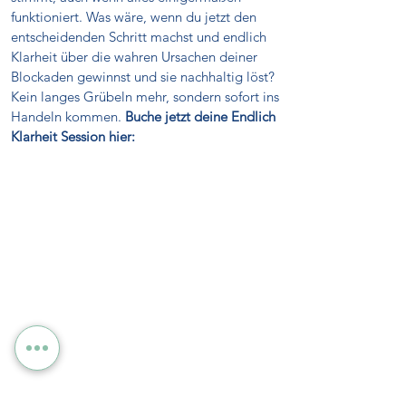
funktioniert. Was wäre, wenn du jetzt den
entscheidenden Schritt machst und endlich
Klarheit über die wahren Ursachen deiner
Blockaden gewinnst und sie nachhaltig löst?
Kein langes Grübeln mehr, sondern sofort ins
Handeln kommen.
Buche jetzt deine Endlich
Klarheit Session hier: