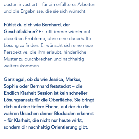
besten investiert – für ein erfüllteres Arbeiten
und die Ergebnisse, die sie sich wünscht.
Fühlst du dich wie Bernhard, der
Geschäftsführer?
Er trifft immer wieder auf
dieselben Probleme, ohne eine dauerhafte
Lösung zu finden. Er wünscht sich eine neue
Perspektive, die ihm erlaubt, hinderliche
Muster zu durchbrechen und nachhaltig
weiterzukommen.
Ganz egal, ob du wie Jessica, Markus,
Sophie oder Bernhard feststeckst – die
Endlich Klarheit Session ist kein schneller
Lösungsansatz für die Oberfläche. Sie bringt
dich auf eine tiefere Ebene, auf der du die
wahren Ursachen deiner Blockaden erkennst
– für Klarheit, die nicht nur heute wirkt,
sondern dir nachhaltig Orientierung gibt.