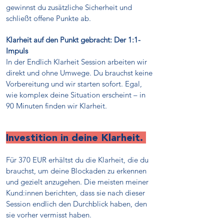
gewinnst du zusätzliche Sicherheit und
schließt offene Punkte ab.
Klarheit auf den Punkt gebracht: Der 1:1-
Impuls
In der Endlich Klarheit Session arbeiten wir
direkt und ohne Umwege. Du brauchst keine
Vorbereitung und wir starten sofort. Egal,
wie komplex deine Situation erscheint – in
90 Minuten finden wir Klarheit.
Investition in deine Klarheit.
Für 370 EUR erhältst du die Klarheit, die du
brauchst, um deine Blockaden zu erkennen
und gezielt anzugehen. Die meisten meiner
Kund:innen berichten, dass sie nach dieser
Session endlich den Durchblick haben, den
sie vorher vermisst haben.