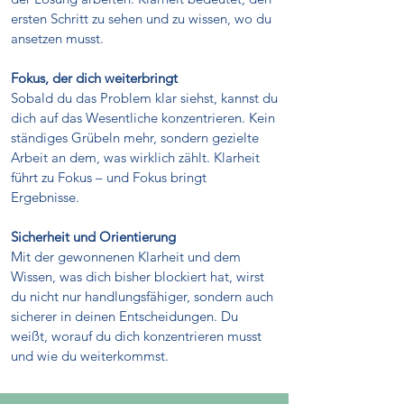
ersten Schritt zu sehen und zu wissen, wo du
ansetzen musst.
Fokus, der dich weiterbringt
Sobald du das Problem klar siehst, kannst du
dich auf das Wesentliche konzentrieren. Kein
ständiges Grübeln mehr, sondern gezielte
Arbeit an dem, was wirklich zählt. Klarheit
führt zu Fokus – und Fokus bringt
Ergebnisse.
Sicherheit und Orientierung
Mit der gewonnenen Klarheit und dem
Wissen, was dich bisher blockiert hat, wirst
du nicht nur handlungsfähiger, sondern auch
sicherer in deinen Entscheidungen. Du
weißt, worauf du dich konzentrieren musst
und wie du weiterkommst.