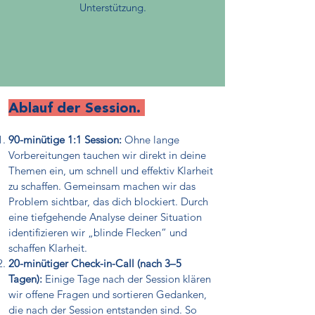
Unterstützung.
Ablauf der Session.
90-minütige 1:1 Session:
Ohne lange
Vorbereitungen tauchen wir direkt in deine
Themen ein, um schnell und effektiv Klarheit
zu schaffen. Gemeinsam machen wir das
Problem sichtbar, das dich blockiert. Durch
eine tiefgehende Analyse deiner Situation
identifizieren wir „blinde Flecken“ und
schaffen Klarheit.
20-minütiger Check-in-Call (nach 3–5
Tagen):
Einige Tage nach der Session klären
wir offene Fragen und sortieren Gedanken,
die nach der Session entstanden sind. So