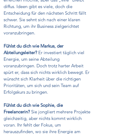
diffus. Ideen gibt es viele, doch die
Entscheidung für den nächsten Schritt fällt
schwer. Sie sehnt sich nach einer klaren
Richtung, um ihr Business zielgerichtet
voranzubringen.
Fühlst du dich wie Markus, der
Abteilungsleiter?
Er investiert täglich viel
Energie, um seine Abteilung
voranzubringen. Doch trotz harter Arbeit
spürt er, dass sich nichts wirklich bewegt. Er
wünscht sich Klarheit über die richtigen
Prioritäten, um sich und sein Team auf
Erfolgskurs zu bringen.
Fühlst du dich wie Sophie, die
Freelancerin?
Sie jongliert mehrere Projekte
gleichzeitig, aber nichts kommt wirklich
voran. Ihr fehlt der Fokus, um
herauszufinden, wo sie ihre Energie am