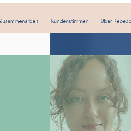
 Zusammenarbeit
Kundenstimmen
Über Rebecc